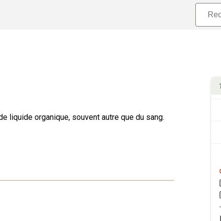
 de liquide organique, souvent autre que du sang.