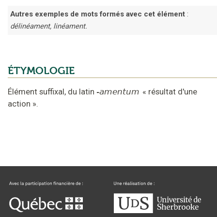
Autres exemples de mots formés avec cet élément
:
délinéament, linéament.
ÉTYMOLOGIE
Élément suffixal,
du latin
-amentum
«
résultat d'une
action
».