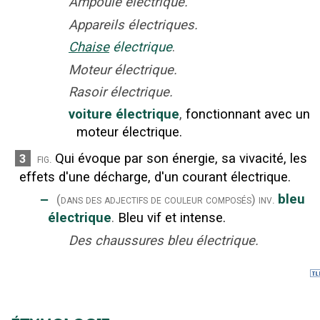
Ampoule électrique.
Appareils électriques.
Chaise
électrique
.
Moteur électrique.
Rasoir électrique.
voiture électrique
,
fonctionnant avec un
moteur électrique.
Qui évoque par son énergie, sa vivacité, les
3
fig.
effets d'une décharge, d'un courant électrique.
‒
bleu
(dans des adjectifs de couleur composés)
inv.
électrique
.
Bleu vif et intense.
Des chaussures bleu électrique.