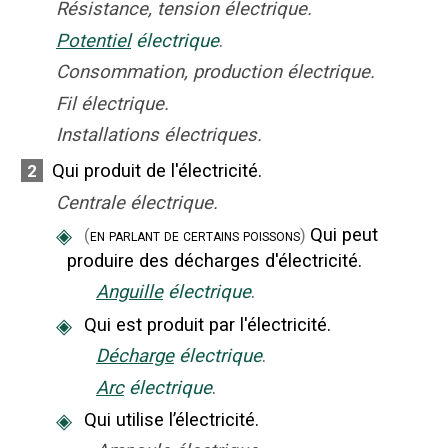
Résistance, tension électrique.
Potentiel
électrique
.
Consommation, production électrique.
Fil électrique.
Installations électriques.
Qui produit de l'électricité.
2
Centrale électrique.
◈
Qui peut
(
en parlant de certains poissons
)
produire des décharges d'électricité.
Anguille
électrique
.
◈
Qui est produit par l'électricité.
Décharge
électrique
.
Arc
électrique
.
◈
Qui utilise l’électricité.