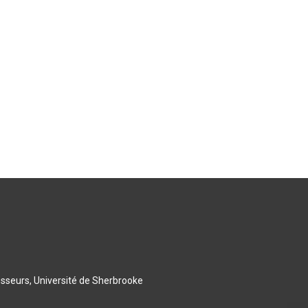
esseurs, Université de Sherbrooke