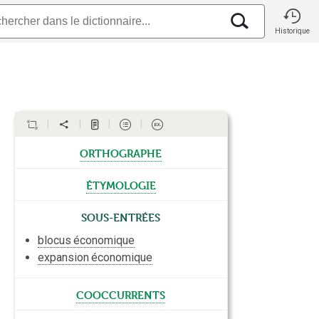
Historique
orthographe
étymologie
Sous-entrées
blocus
économique
expansion
économique
cooccurrents