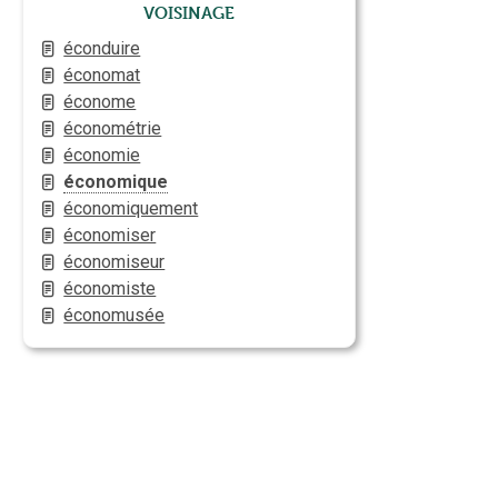
Voisinage
éconduire
économat
économe
économétrie
économie
économique
économiquement
économiser
économiseur
économiste
économusée