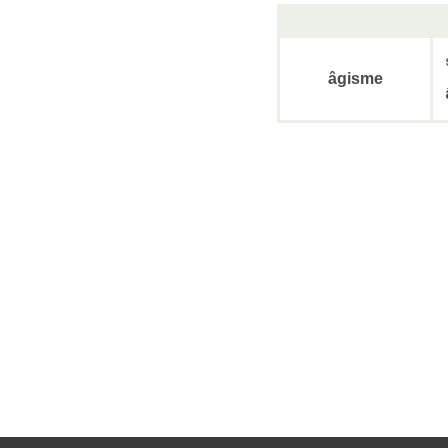
âgisme