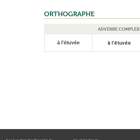
ORTHOGRAPHE
ADVERBE COMPLEX
à l'étuvée
à l'étuvée