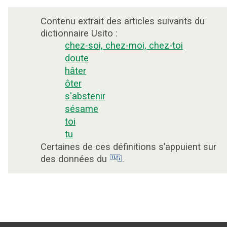
Contenu extrait des articles suivants du
dictionnaire Usito :
chez-soi, chez-moi, chez-toi
doute
hâter
ôter
s'abstenir
sésame
toi
tu
Certaines de ces définitions s’appuient sur
des données du
.