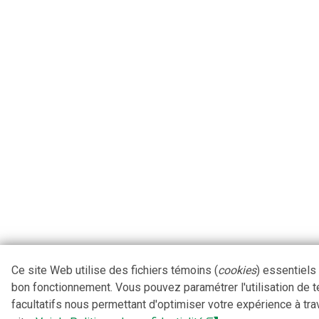
Ce site Web utilise des fichiers témoins (
cookies
) essentiels
bon fonctionnement. Vous pouvez paramétrer l'utilisation de 
facultatifs nous permettant d'optimiser votre expérience à tra