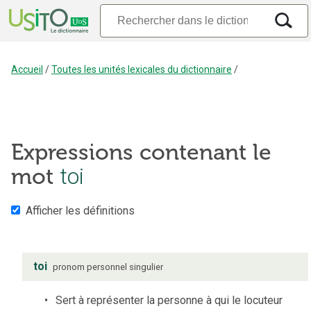
Accueil
/
Toutes les unités lexicales du dictionnaire
/
Expressions contenant le
mot
toi
Afficher les définitions
toi
pronom personnel
singulier
Sert à représenter la personne à qui le locuteur