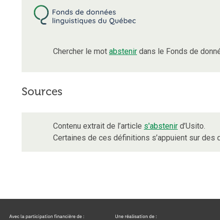
Chercher le mot
abstenir
dans le Fonds de donné
Sources
Contenu extrait de l’article
s'abstenir
d’Usito.
Certaines de ces définitions s’appuient sur de