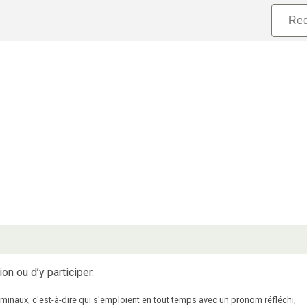
on ou d’y participer.
inaux, c'est-à-dire qui s'emploient en tout temps avec un pronom réfléchi,