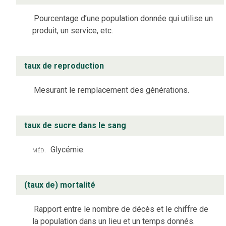
Pourcentage d’une population donnée qui utilise un
produit, un service, etc.
taux de reproduction
Mesurant le remplacement des générations.
taux de sucre dans le sang
méd.
Glycémie.
(taux de) mortalité
Rapport entre le nombre de décès et le chiffre de
la population dans un lieu et un temps donnés.