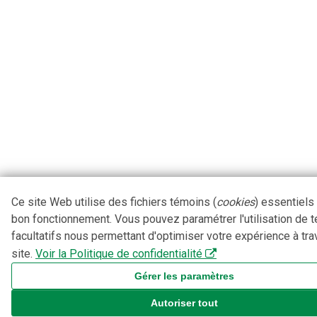
Ce site Web utilise des fichiers témoins (
cookies
) essentiels
bon fonctionnement. Vous pouvez paramétrer l'utilisation de 
facultatifs nous permettant d'optimiser votre expérience à tra
site.
Voir la Politique de confidentialité
Gérer les paramètres
Autoriser tout