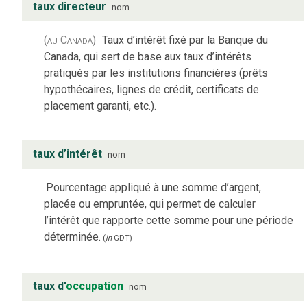
taux directeur
nom
(au Canada)
Taux d’intérêt fixé par la Banque du
Canada, qui sert de base aux taux d’intérêts
pratiqués par les institutions financières (prêts
hypothécaires, lignes de crédit, certificats de
placement garanti, etc.).
taux d’intérêt
nom
Pourcentage appliqué à une somme d’argent,
placée ou empruntée, qui permet de calculer
l’intérêt que rapporte cette somme pour une période
déterminée.
(
in
GDT
)
taux d'
occupation
nom