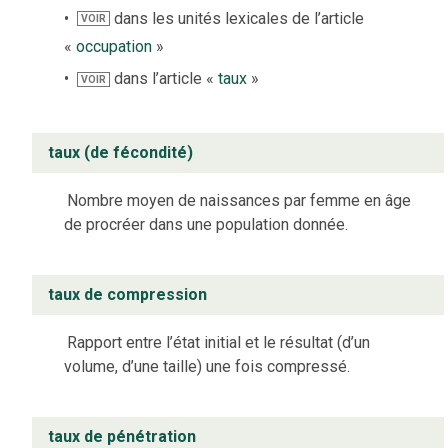
dans les unités lexicales de l’article
VOIR
«
occupation
»
dans l’article «
taux
»
VOIR
taux (de fécondité)
Nombre moyen de naissances par femme en âge
de procréer dans une population donnée.
taux de compression
Rapport entre l’état initial et le résultat (d’un
volume, d’une taille) une fois compressé.
taux de pénétration