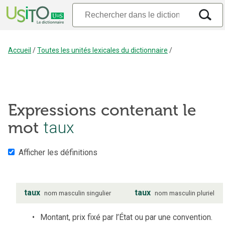
Accueil
/
Toutes les unités lexicales du dictionnaire
/
Expressions contenant le
taux
mot
Afficher les définitions
taux
taux
nom
masculin
singulier
nom
masculin
pluriel
Montant, prix fixé par l’État ou par une convention.