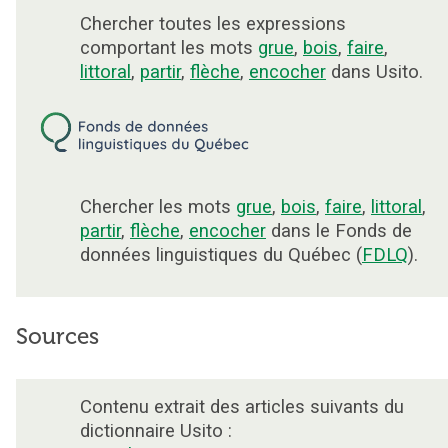
Chercher toutes les expressions
comportant les mots
grue
,
bois
,
faire
,
littoral
,
partir
,
flèche
,
encocher
dans Usito.
Chercher les mots
grue
,
bois
,
faire
,
littoral
,
partir
,
flèche
,
encocher
dans le Fonds de
données linguistiques du Québec (
FDLQ
).
Sources
Contenu extrait des articles suivants du
dictionnaire Usito :