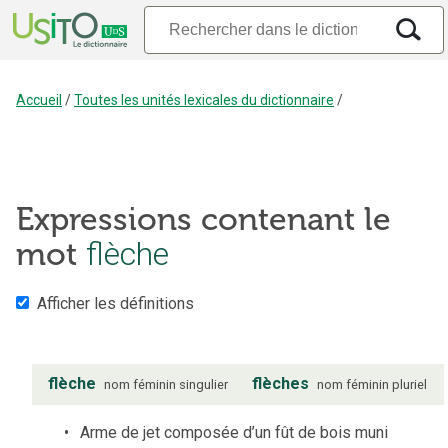
Accueil
/
Toutes les unités lexicales du dictionnaire
/
Expressions contenant le
mot
flèche
Afficher les définitions
flèche
flèches
nom
féminin
singulier
nom
féminin
pluriel
Arme de jet composée d’un fût de bois muni