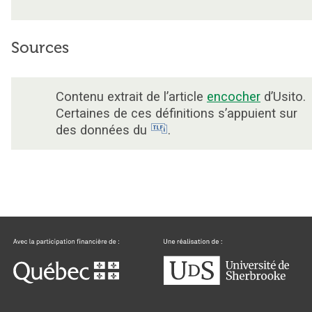
Sources
Contenu extrait de l’article
encocher
d’Usito.
Certaines de ces définitions s’appuient sur
des données du
.