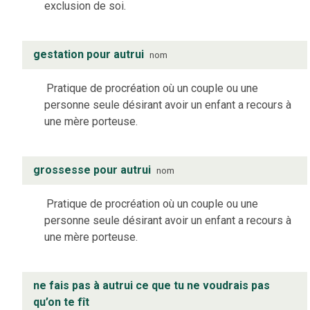
exclusion de soi.
gestation pour autrui
nom
Pratique de procréation où un couple ou une
personne seule désirant avoir un enfant a recours à
une mère porteuse.
grossesse pour autrui
nom
Pratique de procréation où un couple ou une
personne seule désirant avoir un enfant a recours à
une mère porteuse.
ne fais pas à autrui ce que tu ne voudrais pas
qu’on te fît