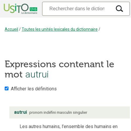
Accueil
/
Toutes les unités lexicales du dictionnaire
/
Expressions contenant le
autrui
mot
Afficher les définitions
autrui
pronom indéfini
masculin
singulier
Les autres humains, l’ensemble des humains en