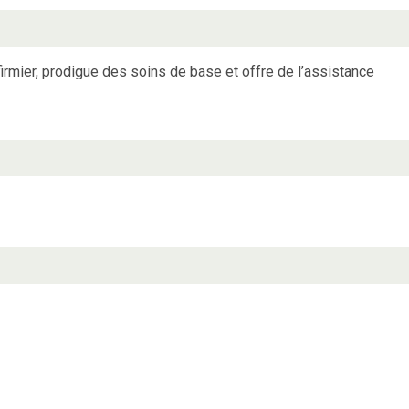
irmier, prodigue des soins de base et offre de l’assistance