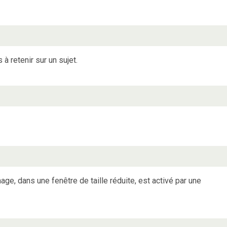
 retenir sur un sujet.
hage, dans une fenêtre de taille réduite, est activé par une