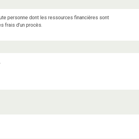
 toute personne dont les ressources financières sont
s frais d’un procès.
»