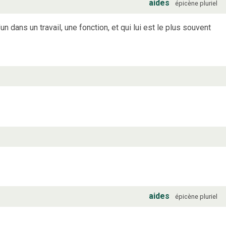
aides
épicène
pluriel
dans un travail, une fonction, et qui lui est le plus souvent
aides
épicène
pluriel