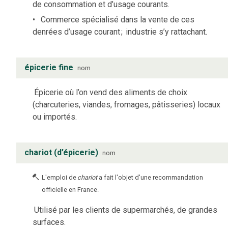
de consommation et d’usage courants.
Commerce spécialisé dans la vente de ces
denrées d’usage courant
;
industrie s’y rattachant.
épicerie fine
nom
Épicerie où l’on vend des aliments de choix
(charcuteries, viandes, fromages, pâtisseries) locaux
ou importés.
chariot (d’épicerie)
nom
L'emploi de
chariot
a fait l'objet d'une recommandation
officielle en France.
Utilisé par les clients de supermarchés, de grandes
surfaces.