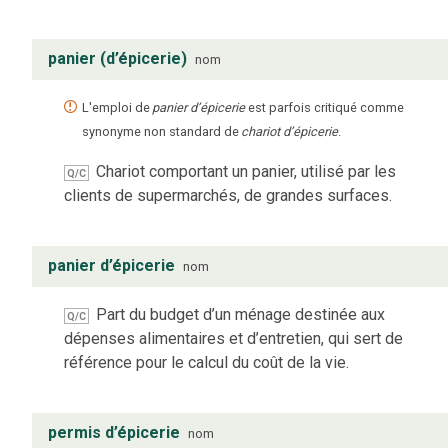
panier (d’épicerie)
nom
L'emploi de
panier d’épicerie
est parfois critiqué comme
synonyme non standard de
chariot d’épicerie
.
Chariot comportant un panier, utilisé par les
Q/C
clients de supermarchés, de grandes surfaces.
panier d’épicerie
nom
Part du budget d’un ménage destinée aux
Q/C
dépenses alimentaires et d’entretien, qui sert de
référence pour le calcul du coût de la vie.
permis d’épicerie
nom