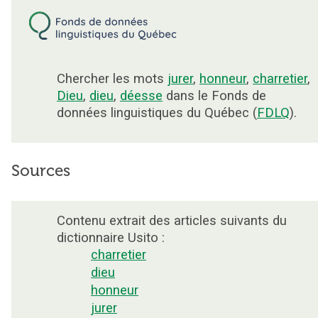
Chercher les mots
jurer
,
honneur
,
charretier
,
Dieu
,
dieu
,
déesse
dans le Fonds de
données linguistiques du Québec (
FDLQ
).
Sources
Contenu extrait des articles suivants du
dictionnaire Usito :
charretier
dieu
honneur
jurer