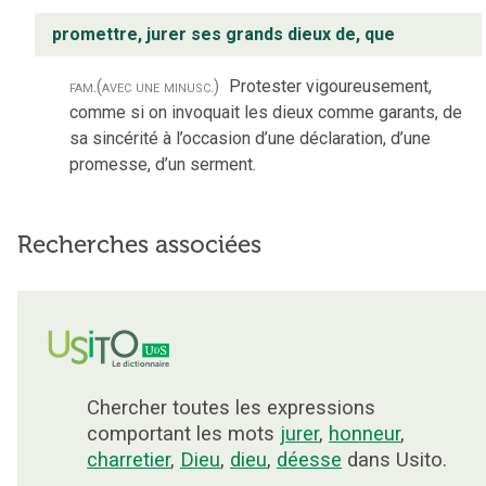
promettre, jurer ses grands dieux de, que
fam.
(avec une minusc.)
Protester vigoureusement,
comme si on invoquait les dieux comme garants, de
sa sincérité à l’occasion d’une déclaration, d’une
promesse, d’un serment.
Recherches associées
Chercher toutes les expressions
comportant les mots
jurer
,
honneur
,
charretier
,
Dieu
,
dieu
,
déesse
dans Usito.