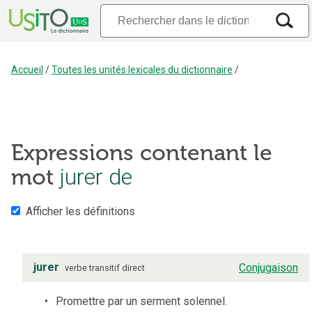
Accueil
/
Toutes les unités lexicales du dictionnaire
/
Expressions contenant le
jurer de
mot
Afficher les définitions
jurer
Conjugaison
verbe
transitif direct
Promettre par un serment solennel.