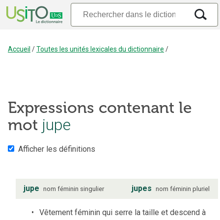
Accueil
/
Toutes les unités lexicales du dictionnaire
/
Expressions contenant le
mot
jupe
Afficher les définitions
jupe
jupes
nom
féminin
singulier
nom
féminin
pluriel
Vêtement féminin qui serre la taille et descend à