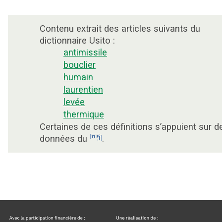
Contenu extrait des articles suivants du
dictionnaire Usito :
antimissile
bouclier
humain
laurentien
levée
thermique
Certaines de ces définitions s’appuient sur d
données du
.