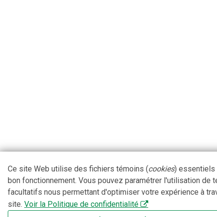
Ce site Web utilise des fichiers témoins (
cookies
) essentiels
bon fonctionnement. Vous pouvez paramétrer l'utilisation de 
facultatifs nous permettant d'optimiser votre expérience à tra
site.
Voir la Politique de confidentialité