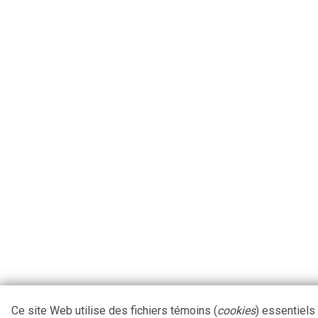
Ce site Web utilise des fichiers témoins (
cookies
) essentiels