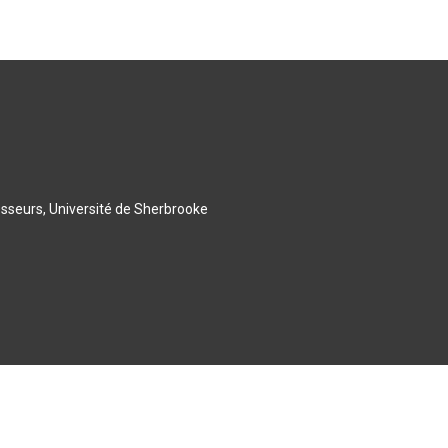
esseurs, Université de Sherbrooke