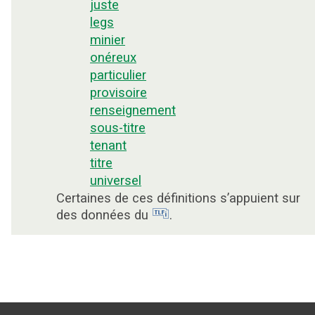
juste
legs
minier
onéreux
particulier
provisoire
renseignement
sous-titre
tenant
titre
universel
Certaines de ces définitions s’appuient sur
des données du
.