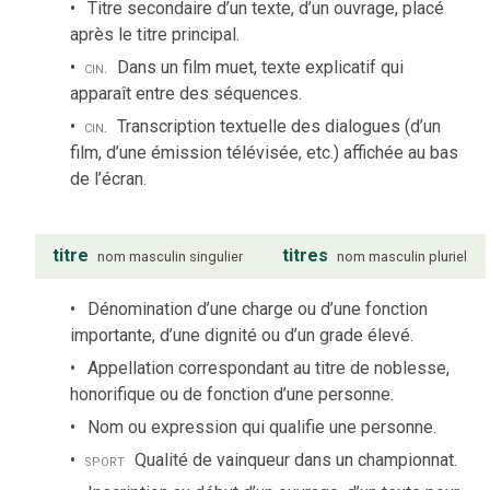
Titre secondaire d’un texte, d’un ouvrage, placé
après le titre principal.
cin.
Dans un film muet, texte explicatif qui
apparaît entre des séquences.
cin.
Transcription textuelle des dialogues (d’un
film, d’une émission télévisée, etc.) affichée au bas
de l’écran.
titre
titres
nom
masculin
singulier
nom
masculin
pluriel
Dénomination d’une charge ou d’une fonction
importante, d’une dignité ou d’un grade élevé.
Appellation correspondant au titre de noblesse,
honorifique ou de fonction d’une personne.
Nom ou expression qui qualifie une personne.
sport
Qualité de vainqueur dans un championnat.