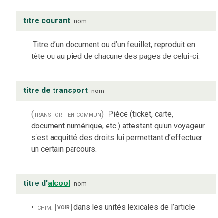
titre courant
nom
Titre d’un document ou d’un feuillet, reproduit en
tête ou au pied de chacune des pages de celui-ci.
titre de transport
nom
(transport en commun)
Pièce (ticket, carte,
document numérique, etc.) attestant qu’un voyageur
s’est acquitté des droits lui permettant d’effectuer
un certain parcours.
titre d'
alcool
nom
chim.
dans les unités lexicales de l’article
VOIR