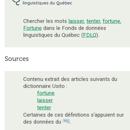
Chercher les mots
laisser
,
tenter
,
fortune
,
Fortune
dans le Fonds de données
linguistiques du Québec (
FDLQ
).
Sources
Contenu extrait des articles suivants du
dictionnaire Usito :
fortune
laisser
tenter
Certaines de ces définitions s’appuient sur
des données du
.