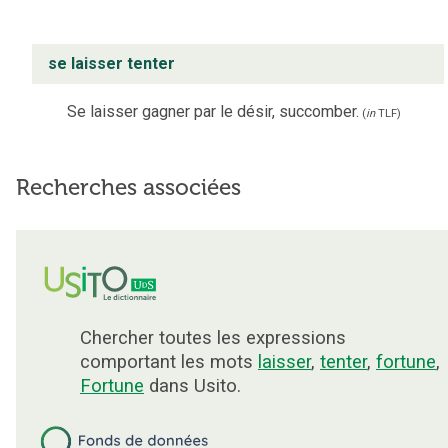
se laisser tenter
Se laisser gagner par le désir, succomber.
(
in
TLF
)
Recherches associées
Chercher toutes les expressions
comportant les mots
laisser
,
tenter
,
fortune
,
Fortune
dans Usito.