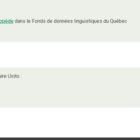
gopède
dans le Fonds de données linguistiques du Québec
ire Usito :