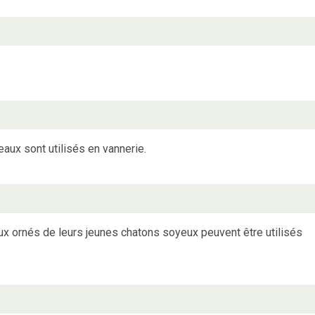
eaux sont utilisés en vannerie.
x ornés de leurs jeunes chatons soyeux peuvent être utilisés