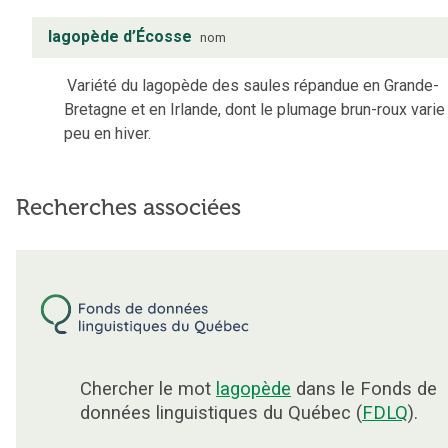
lagopède d’Écosse
nom
Variété du lagopède des saules répandue en Grande-
Bretagne et en Irlande, dont le plumage brun-roux varie
peu en hiver.
Recherches associées
Chercher le mot
lagopède
dans le Fonds de
données linguistiques du Québec (
FDLQ
).