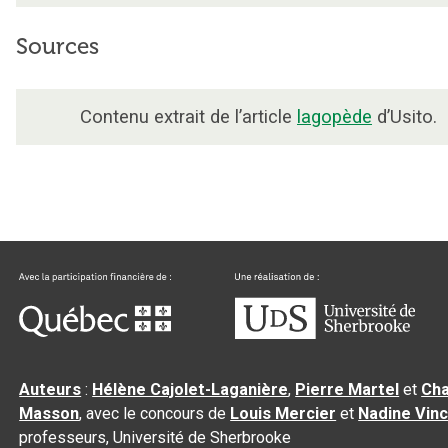
Sources
Contenu extrait de l’article
lagopède
d’Usito.
Auteurs
:
Hélène Cajolet-Laganière
,
Pierre Martel
et
Cha
Masson
, avec le concours de
Louis Mercier
et
Nadine Vin
professeurs, Université de Sherbrooke