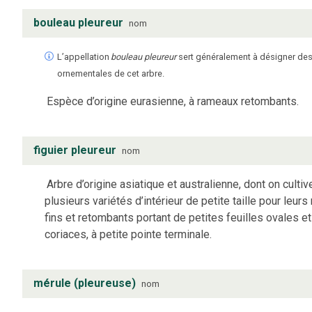
bouleau pleureur
nom
L’appellation
bouleau pleureur
sert généralement à désigner des
ornementales de cet arbre.
Espèce d’origine eurasienne, à rameaux retombants.
figuier pleureur
nom
Arbre d’origine asiatique et australienne, dont on cultiv
plusieurs variétés d’intérieur de petite taille pour leur
fins et retombants portant de petites feuilles ovales et
coriaces, à petite pointe terminale.
mérule (pleureuse)
nom