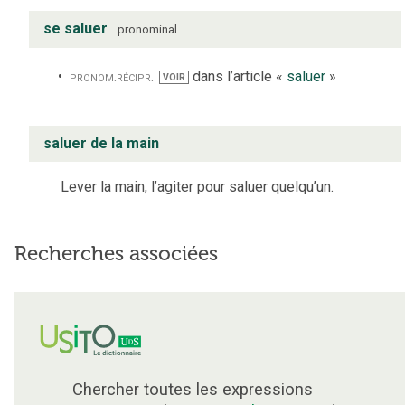
se saluer
pronominal
pronom.
récipr.
dans l’article «
saluer
»
VOIR
saluer de la main
Lever la main, l’agiter pour saluer quelqu’un.
Recherches associées
Chercher toutes les expressions