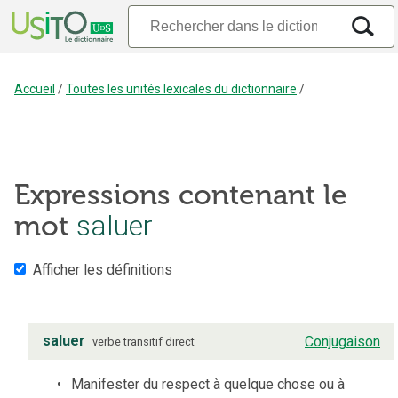
Accueil
/
Toutes les unités lexicales du dictionnaire
/
Expressions contenant le
mot
saluer
Afficher les définitions
saluer
Conjugaison
verbe
transitif direct
Manifester du respect à quelque chose ou à