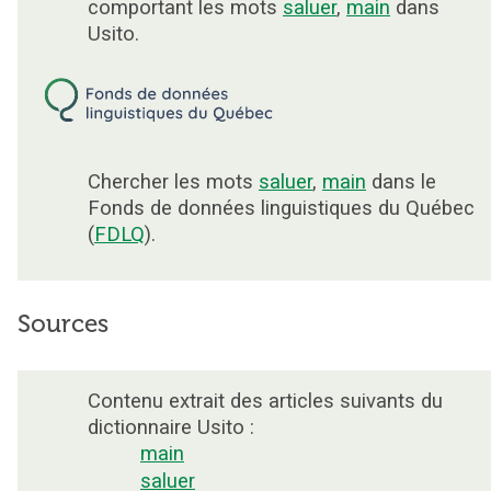
comportant les mots
saluer
,
main
dans
Usito.
Chercher les mots
saluer
,
main
dans le
Fonds de données linguistiques du Québec
(
FDLQ
).
Sources
Contenu extrait des articles suivants du
dictionnaire Usito :
main
saluer