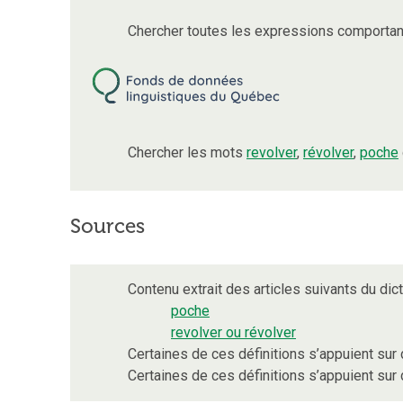
Chercher toutes les expressions comporta
Chercher les mots
revolver
,
révolver
,
poche
Sources
Contenu extrait des articles suivants du dict
poche
revolver ou révolver
Certaines de ces définitions s’appuient su
Certaines de ces définitions s’appuient s