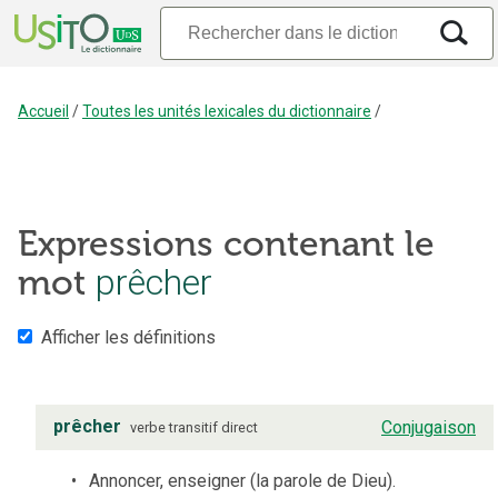
Accueil
/
Toutes les unités lexicales du dictionnaire
/
Expressions contenant le
mot
prêcher
Afficher les définitions
prêcher
Conjugaison
verbe
transitif direct
Annoncer, enseigner (la parole de Dieu).