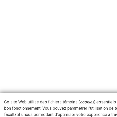
Ce site Web utilise des fichiers témoins (
cookies
) essentiels
bon fonctionnement. Vous pouvez paramétrer l'utilisation de 
facultatifs nous permettant d'optimiser votre expérience à tra