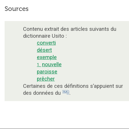
Sources
Contenu extrait des articles suivants du
dictionnaire Usito :
converti
désert
exemple
nouvelle
1.
paroisse
prêcher
Certaines de ces définitions s’appuient sur
des données du
.