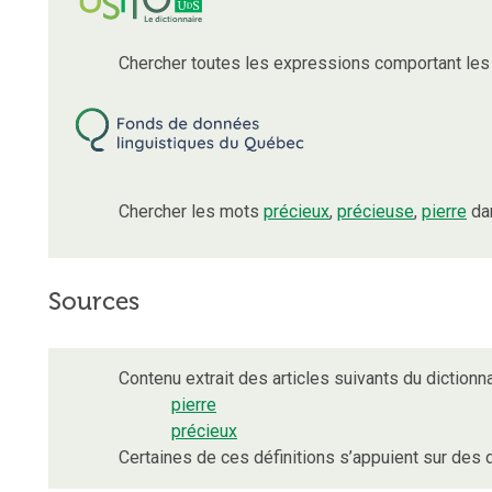
Chercher toutes les expressions comportant le
Chercher les mots
précieux
,
précieuse
,
pierre
dan
Sources
Contenu extrait des articles suivants du dictionna
pierre
précieux
Certaines de ces définitions s’appuient sur de