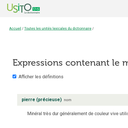
Accueil
/
Toutes les unités lexicales du dictionnaire
/
Expressions contenant le
Afficher les définitions
pierre (précieuse)
nom
Minéral très dur généralement de couleur vive utilisé