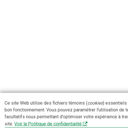
Ce site Web utilise des fichiers témoins (
cookies
) essentiels
bon fonctionnement. Vous pouvez paramétrer l'utilisation de 
facultatifs nous permettant d'optimiser votre expérience à tra
site.
Voir la Politique de confidentialité