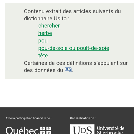
Contenu extrait des articles suivants du
dictionnaire Usito :
chercher
herbe
pou
pou-de-soie ou poult-de-soie
tête
Certaines de ces définitions s’appuient sur
des données du
.