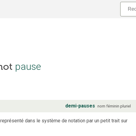
pause
 mot
demi-pauses
nom
féminin
pluriel
 représenté dans le système de notation par un petit trait sur