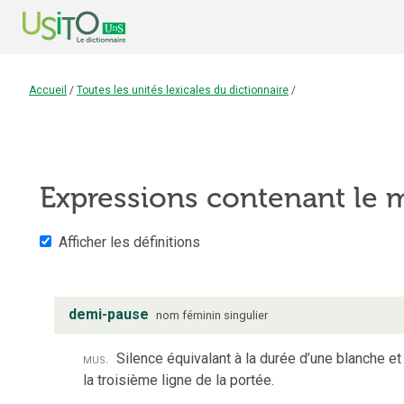
Accueil
/
Toutes les unités lexicales du dictionnaire
/
Expressions contenant le
Afficher les définitions
demi-pause
nom
féminin
singulier
mus.
Silence équivalant à la durée d’une blanche et
la troisième ligne de la portée.