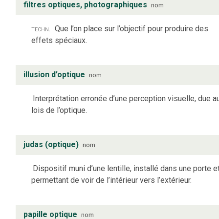
filtres optiques, photographiques
nom
techn.
Que l’on place sur l’objectif pour produire des
effets spéciaux.
illusion d’optique
nom
Interprétation erronée d’une perception visuelle, due a
lois de l’optique.
judas (optique)
nom
Dispositif muni d’une lentille, installé dans une porte e
permettant de voir de l’intérieur vers l’extérieur.
papille optique
nom