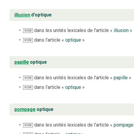
illusion
d’optique
dans les unités lexicales de l’article «
illusion
»
VOIR
dans l’article «
optique
»
VOIR
papille
optique
dans les unités lexicales de l’article «
papille
»
VOIR
dans l’article «
optique
»
VOIR
pompage
optique
dans les unités lexicales de l’article «
pompage
VOIR