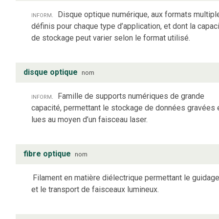
inform.
Disque optique numérique, aux formats multipl
définis pour chaque type d’application, et dont la capac
de stockage peut varier selon le format utilisé.
disque optique
nom
inform.
Famille de supports numériques de grande
capacité, permettant le stockage de données gravées 
lues au moyen d’un faisceau laser.
fibre optique
nom
Filament en matière diélectrique permettant le guidag
et le transport de faisceaux lumineux.