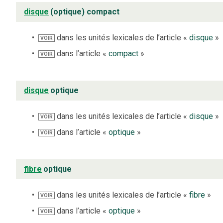
disque
(optique) compact
dans les unités lexicales de l’article «
disque
»
VOIR
dans l’article «
compact
»
VOIR
disque
optique
dans les unités lexicales de l’article «
disque
»
VOIR
dans l’article «
optique
»
VOIR
fibre
optique
dans les unités lexicales de l’article «
fibre
»
VOIR
dans l’article «
optique
»
VOIR