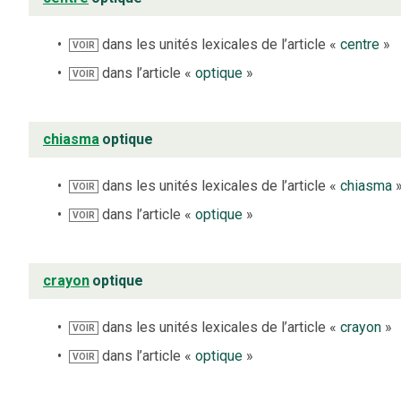
dans les unités lexicales de l’article «
centre
»
VOIR
dans l’article «
optique
»
VOIR
chiasma
optique
dans les unités lexicales de l’article «
chiasma
VOIR
dans l’article «
optique
»
VOIR
crayon
optique
dans les unités lexicales de l’article «
crayon
»
VOIR
dans l’article «
optique
»
VOIR