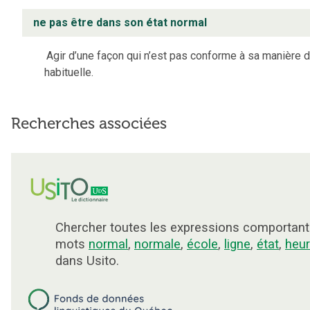
ne pas être dans son état normal
Agir d’une façon qui n’est pas conforme à sa manière d
habituelle.
Recherches associées
Chercher toutes les expressions comportant
mots
normal
,
normale
,
école
,
ligne
,
état
,
heu
dans Usito.