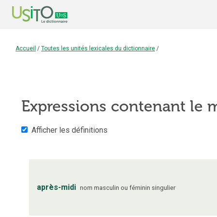
Accueil
/
Toutes les unités lexicales du dictionnaire
/
Expressions contenant le
Afficher les définitions
après-midi
nom
masculin ou féminin
singulier