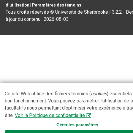
d’utilisation
|
Paramètres des témoins
Tous droits réservés
©
Université de Sherbrooke |
3.2.2
- De
à jour du contenu :
2026-08-03
Ce site Web utilise des fichiers témoins (
cookies
) essentiels
bon fonctionnement. Vous pouvez paramétrer l'utilisation de 
facultatifs nous permettant d'optimiser votre expérience à tra
site.
Voir la Politique de confidentialité
Gérer les paramètres