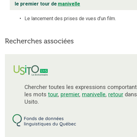
le premier tour de
manivelle
Le lancement des prises de vues d’un film.
Recherches associées
Chercher toutes les expressions comportant
les mots
tour
,
premier
,
manivelle
,
retour
dans
Usito.