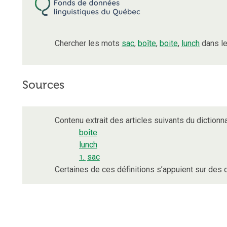
Chercher les mots
sac
,
boîte
,
boite
,
lunch
dans le
Sources
Contenu extrait des articles suivants du dictionna
boîte
lunch
sac
1.
Certaines de ces définitions s’appuient sur de