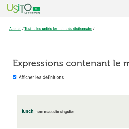
Accueil
/
Toutes les unités lexicales du dictionnaire
/
Expressions contenant le
Afficher les définitions
lunch
nom
masculin
singulier