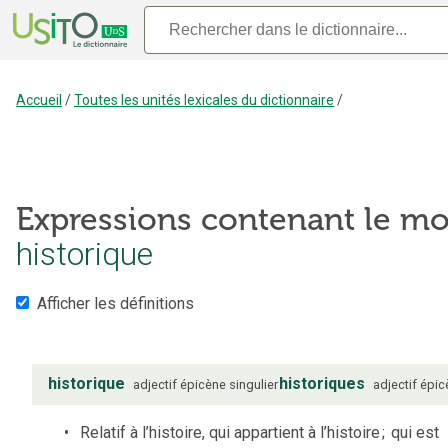
Accueil
/
Toutes les unités lexicales du dictionnaire
/
Expressions contenant le mo
historique
Afficher les définitions
historique
historiques
adjectif
épicène
singulier
adjectif
épic
Relatif à l’histoire, qui appartient à l’histoire
;
qui est