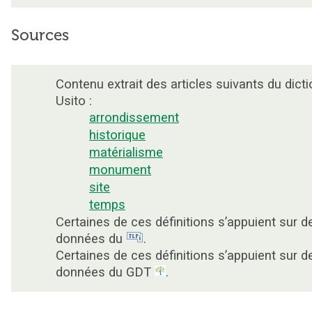
Sources
Contenu extrait des articles suivants du dicti
Usito :
arrondissement
historique
matérialisme
monument
site
temps
Certaines de ces définitions s’appuient sur d
données du
.
Certaines de ces définitions s’appuient sur d
données du GDT
.