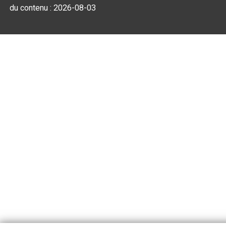
du contenu :
2026-08-03