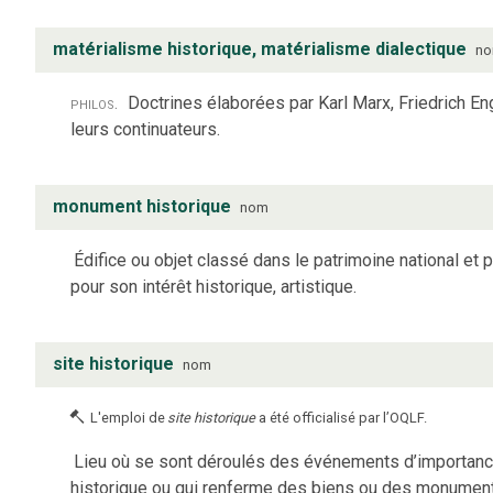
matérialisme historique, matérialisme dialectique
n
philos.
Doctrines élaborées par Karl Marx, Friedrich En
leurs continuateurs.
monument historique
nom
Édifice ou objet classé dans le patrimoine national et 
pour son intérêt historique, artistique.
site historique
nom
L'emploi de
site historique
a été officialisé par l’OQLF.
Lieu où se sont déroulés des événements d’importan
historique ou qui renferme des biens ou des monumen