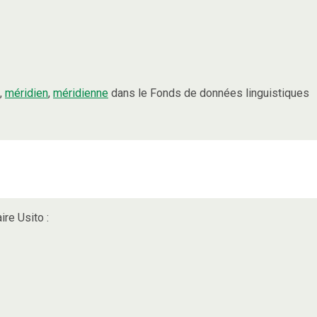
,
méridien
,
méridienne
dans le Fonds de données linguistiques
ire Usito :