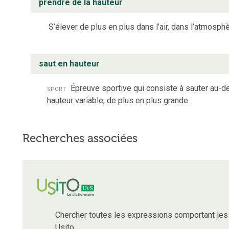
prendre de la hauteur
S’élever de plus en plus dans l’air, dans l’atmosphè
saut en hauteur
sport
Épreuve sportive qui consiste à sauter au-d
hauteur variable, de plus en plus grande.
Recherches associées
Chercher toutes les expressions comportant le
Usito.