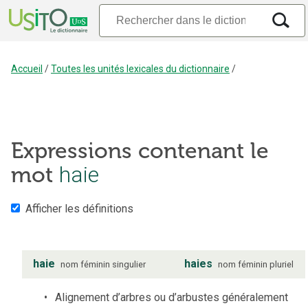
Accueil
/
Toutes les unités lexicales du dictionnaire
/
Expressions contenant le
mot
haie
Afficher les définitions
haie
haies
nom
féminin
singulier
nom
féminin
pluriel
Alignement d’arbres ou d’arbustes généralement