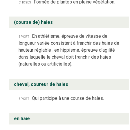
choses
Formée de plantes en pleine végétation.
(course de) haies
sport
En athlétisme, épreuve de vitesse de
longueur variée consistant à franchir des haies de
hauteur réglable
;
en hippisme, épreuve d’agilité
dans laquelle le cheval doit franchir des haies
(naturelles ou artificielles).
cheval, coureur de haies
sport
Qui participe à une course de haies.
en haie