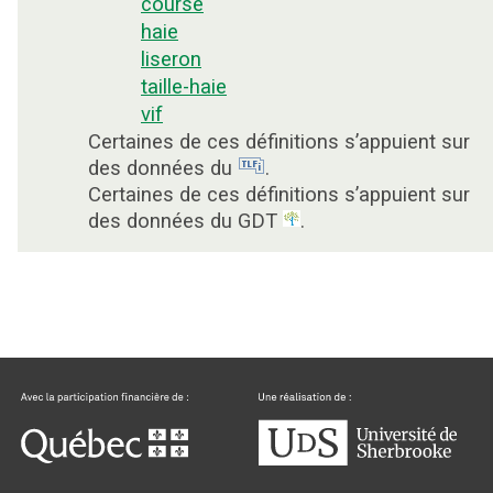
course
haie
liseron
taille-haie
vif
Certaines de ces définitions s’appuient sur
des données du
.
Certaines de ces définitions s’appuient sur
des données du GDT
.