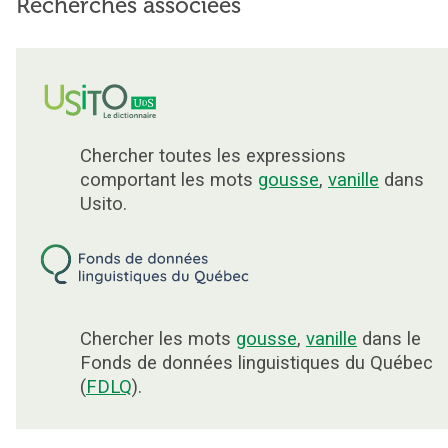
Recherches associées
Chercher toutes les expressions
comportant les mots
gousse
,
vanille
dans
Usito.
Chercher les mots
gousse
,
vanille
dans le
Fonds de données linguistiques du Québec
(
FDLQ
).