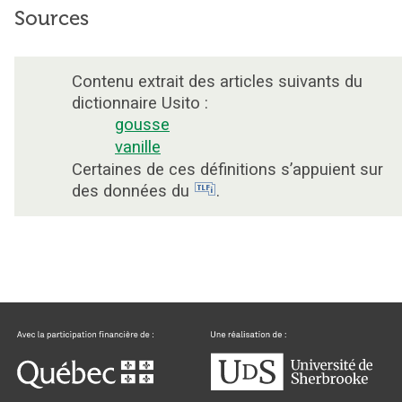
Sources
Contenu extrait des articles suivants du
dictionnaire Usito :
gousse
vanille
Certaines de ces définitions s’appuient sur
des données du
.