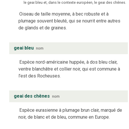
le geai bleu et, dans le contexte européen, le geai des chênes.
Oiseau de taille moyenne, à bec robuste et à
plumage souvent bleuté, qui se nourrit entre autres
de glands et de graines.
geai bleu
nom
Espèce nord-américaine huppée, à dos bleu clair,
ventre blanchâtre et collier noir, qui est commune à
l’est des Rocheuses.
geai des chênes
nom
Espèce eurasienne à plumage brun clair, marqué de
noir, de blanc et de bleu, commune en Europe.