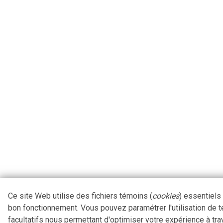
Ce site Web utilise des fichiers témoins (
cookies
) essentiels
bon fonctionnement. Vous pouvez paramétrer l'utilisation de 
facultatifs nous permettant d'optimiser votre expérience à tra