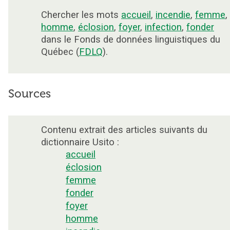
Chercher les mots
accueil
,
incendie
,
femme
,
homme
,
éclosion
,
foyer
,
infection
,
fonder
dans le Fonds de données linguistiques du
Québec (
FDLQ
).
Sources
Contenu extrait des articles suivants du
dictionnaire Usito :
accueil
éclosion
femme
fonder
foyer
homme