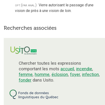
opt.
(par anal.)
Verre autorisant le passage d’une
vision de près à une vision de loin.
Recherches associées
Chercher toutes les expressions
comportant les mots
accueil
,
incendie
,
femme
,
homme
,
éclosion
,
foyer
,
infection
,
fonder
dans Usito.