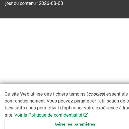
jour du contenu :
2026-08-03
Ce site Web utilise des fichiers témoins (
cookies
) essentiels
bon fonctionnement. Vous pouvez paramétrer l'utilisation de 
facultatifs nous permettant d'optimiser votre expérience à tra
site.
Voir la Politique de confidentialité
Gérer les paramètres