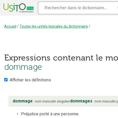
Accueil
/
Toutes les unités lexicales du dictionnaire
/
Expressions contenant le mo
dommage
Afficher les définitions
dommage
dommages
nom
masculin
singulier
nom
masculin
Préjudice porté à une personne.