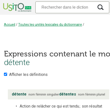
Accueil
/
Toutes les unités lexicales du dictionnaire
/
Expressions contenant le mo
détente
Afficher les définitions
détente
détentes
nom
féminin
singulier
nom
féminin
pluriel
Action de relâcher ce qui est tendu
;
son résultat