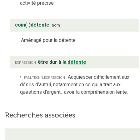
activité précise.
coin(-)détente
nom
Aménagé pour la détente.
expression
être dur à la
détente
fam.
techn.
expression
Acquiescer difficilement aux
désirs d’autrui, notamment en ce qui a trait aux
questions d’argent
;
avoir la compréhension lente.
Recherches associées