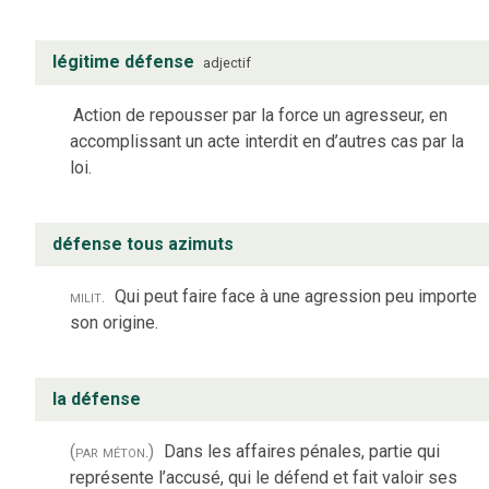
légitime défense
adjectif
Action de repousser par la force un agresseur, en
accomplissant un acte interdit en d’autres cas par la
loi.
défense tous azimuts
milit.
Qui peut faire face à une agression peu importe
son origine.
la défense
(par méton.)
Dans les affaires pénales, partie qui
représente l’accusé, qui le défend et fait valoir ses