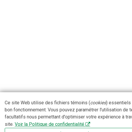
Ce site Web utilise des fichiers témoins (
cookies
) essentiels
bon fonctionnement. Vous pouvez paramétrer l'utilisation de 
facultatifs nous permettant d'optimiser votre expérience à tra
site.
Voir la Politique de confidentialité