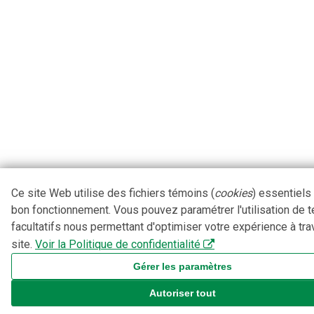
Ce site Web utilise des fichiers témoins (
cookies
) essentiels
bon fonctionnement. Vous pouvez paramétrer l'utilisation de 
facultatifs nous permettant d'optimiser votre expérience à tra
site.
Voir la Politique de confidentialité
Gérer les paramètres
Autoriser tout