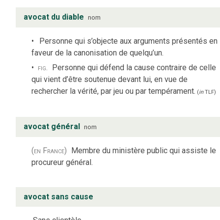
avocat du diable
nom
Personne qui s’objecte aux arguments présentés en
faveur de la canonisation de quelqu’un.
fig.
Personne qui défend la cause contraire de celle
qui vient d’être soutenue devant lui, en vue de
rechercher la vérité, par jeu ou par tempérament.
(
in
TLF
)
avocat général
nom
(en France)
Membre du ministère public qui assiste le
procureur général.
avocat sans cause