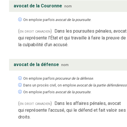
avocat de la Couronne
nom
On emploie parfois
avocat de la poursuite
.
(en droit canadien)
Dans les poursuites pénales, avocat
qui représente l’État et qui travaille à faire la preuve de
la culpabilité d’un accusé.
avocat de la défense
nom
On emploie parfois
procureur de la défense
.
Dans un procès civil, on emploie
avocat de la partie défenderes
On emploie parfois
avocat de la poursuite
.
(en droit canadien)
Dans les affaires pénales, avocat
qui représente l’accusé, qui le défend et fait valoir ses
droits.