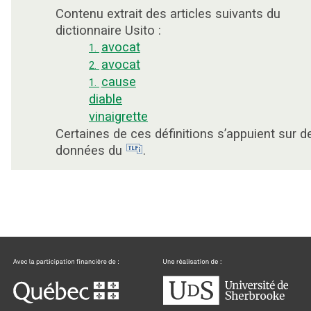
Contenu extrait des articles suivants du
dictionnaire Usito :
avocat
1.
avocat
2.
cause
1.
diable
vinaigrette
Certaines de ces définitions s’appuient sur d
données du
.