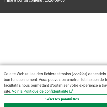
mise à jour du contenu :
2026-08-03
Ce site Web utilise des fichiers témoins (
cookies
) essentiels
bon fonctionnement. Vous pouvez paramétrer l'utilisation de 
facultatifs nous permettant d'optimiser votre expérience à tra
site.
Voir la Politique de confidentialité
Gérer les paramètres