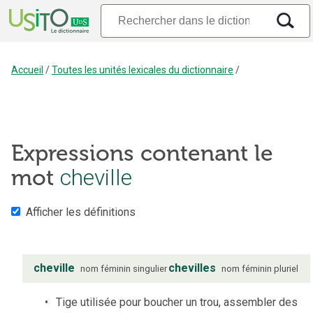
Accueil
/
Toutes les unités lexicales du dictionnaire
/
Expressions contenant le
mot
cheville
Afficher les définitions
cheville
chevilles
nom
féminin
singulier
nom
féminin
pluriel
Tige utilisée pour boucher un trou, assembler des