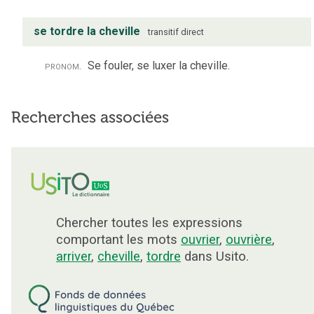
se tordre la cheville
transitif direct
pronom.
Se fouler, se luxer la cheville.
Recherches associées
Chercher toutes les expressions
comportant les mots
ouvrier
,
ouvrière
,
arriver
,
cheville
,
tordre
dans Usito.