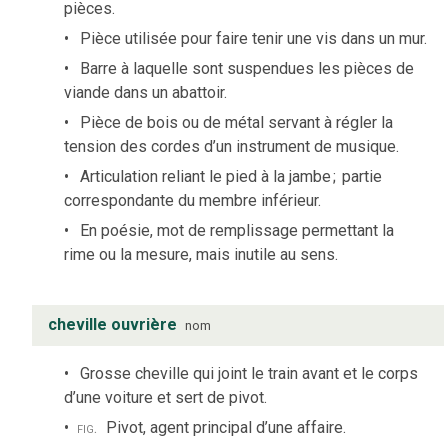
pièces.
Pièce utilisée pour faire tenir une vis dans un mur.
Barre à laquelle sont suspendues les pièces de
viande dans un abattoir.
Pièce de bois ou de métal servant à régler la
tension des cordes d’un instrument de musique.
Articulation reliant le pied à la jambe
;
partie
correspondante du membre inférieur.
En poésie, mot de remplissage permettant la
rime ou la mesure, mais inutile au sens.
cheville ouvrière
nom
Grosse cheville qui joint le train avant et le corps
d’une voiture et sert de pivot.
fig.
Pivot, agent principal d’une affaire.