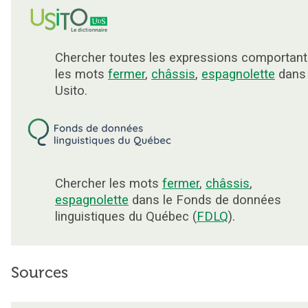
Chercher toutes les expressions comportant
les mots
fermer
,
châssis
,
espagnolette
dans
Usito.
Chercher les mots
fermer
,
châssis
,
espagnolette
dans le Fonds de données
linguistiques du Québec (
FDLQ
).
Sources