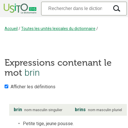
Accueil
/
Toutes les unités lexicales du dictionnaire
/
Expressions contenant le
mot
brin
Afficher les définitions
brin
brins
nom
masculin
singulier
nom
masculin
pluriel
Petite tige, jeune pousse.