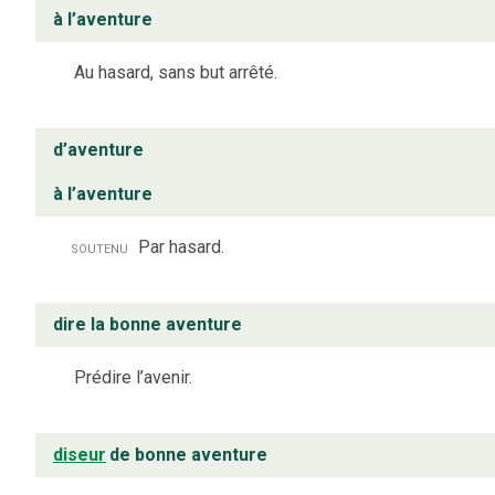
à l’aventure
Au hasard, sans but arrêté.
d’aventure
à l’aventure
soutenu
Par hasard.
dire la bonne aventure
Prédire l’avenir.
diseur
de bonne aventure