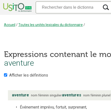
Accueil
/
Toutes les unités lexicales du dictionnaire
/
Expressions contenant le mo
aventure
Afficher les définitions
aventure
aventures
nom
féminin
singulier
nom
féminin
pluriel
Événement imprévu, fortuit, surprenant,