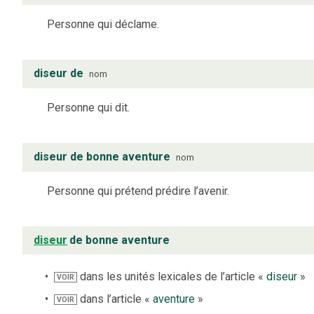
Personne qui déclame.
diseur de
nom
Personne qui dit.
diseur de bonne aventure
nom
Personne qui prétend prédire l’avenir.
diseur
de bonne aventure
dans les unités lexicales de l’article «
diseur
»
VOIR
dans l’article «
aventure
»
VOIR