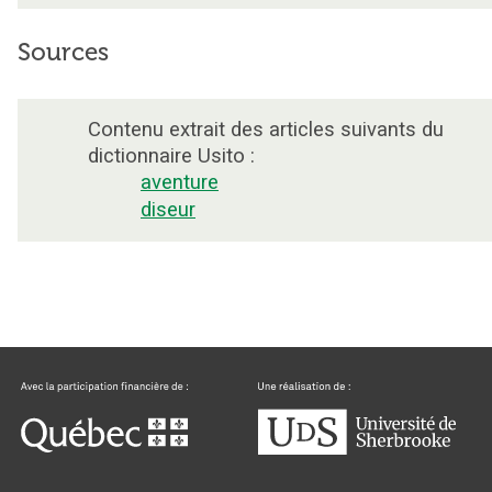
Sources
Contenu extrait des articles suivants du
dictionnaire Usito :
aventure
diseur