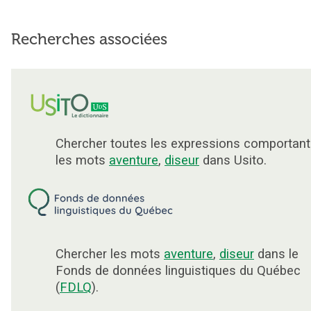
Recherches associées
Chercher toutes les expressions comportant
les mots
aventure
,
diseur
dans Usito.
Chercher les mots
aventure
,
diseur
dans le
Fonds de données linguistiques du Québec
(
FDLQ
).